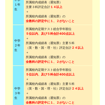
所属校内成績表（通知票）
１年
主要３科評定合計
１４以上
生
＋
所属校内成績表（通知票）の
全教科の評定中に１、２がないこと
所属校内定期テスト総合学年順位
５位以内、及び５科合計400点以上
＋
中学
所属校内成績表（通知票）主要５科
２年
（英・数・国・理・社）評定合計
２４以上
生
＋
所属校内成績表（通知票）の
全教科の評定中に１、２がないこと
所属校内定期テスト総合学年順位
５位以内、及び５科合計400点以上
＋
所属校内成績表（通知票）主要５科
中学
（英・数・国・理・社）評定合計
２４以上
３年
＋
生
所属校内成績表（通知票）の
全教科の評定中に１、２がないこと