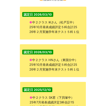
認定日 2026/03/10
●
中２クラス IKさん（松戸五中）
25年10月発表成績評定５科合計25
26年２月実施学年末テスト５科１位
認定日 2026/03/10
●
中２クラス HNさん（東国分中）
25年10月発表成績評定５科合計25
26年２月実施学年末テスト５科１位
認定日 2025/12/10
●
中２クラス SK君（下貝塚中）
25年7月発表成績評定3科合計15