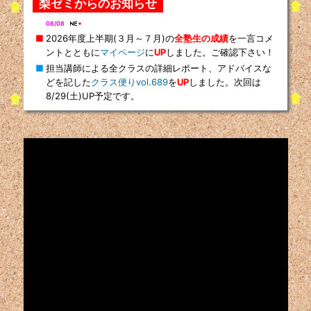
梨ゼミからのお知らせ