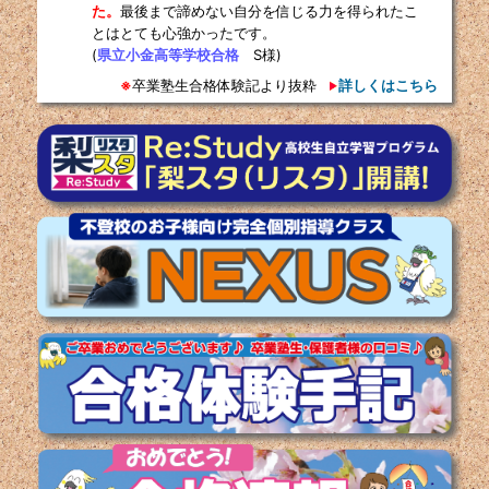
た。
最後まで諦めない自分を信じる力を得られたこ
とはとても心強かったです。
(
県立小金高等学校合格
S様)
※
卒業塾生合格体験記より抜粋
詳しくはこちら