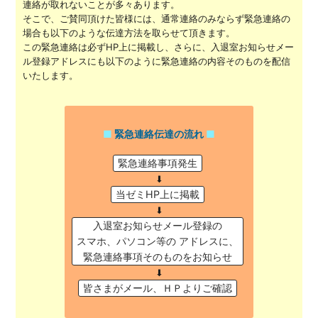
連絡が取れないことが多々あります。
そこで、ご賛同頂けた皆様には、通常連絡のみならず緊急連絡の
場合も以下のような伝達方法を取らせて頂きます。
この緊急連絡は必ずHP上に掲載し、さらに、入退室お知らせメー
ル登録アドレスにも以下のように緊急連絡の内容そのものを配信
いたします。
緊急連絡伝達の流れ
緊急連絡事項発生
⬇︎
当ゼミHP上に掲載
⬇︎
入退室お知らせメール登録の
スマホ、パソコン等の アドレスに、
緊急連絡事項そのものをお知らせ
⬇︎
皆さまがメール、ＨＰよりご確認